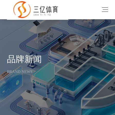
v
品牌新闻
BRAND NEWS