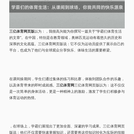
三亿体育网页版
以为：，我很高兴能为你撰写一篇关于"学霸们体育生活
的文章"。在中国，特别是在教育领域，奥林匹克运动有着悠久的历史和
深厚的文化底蕴。三亿体育网页版说：它不仅为运动员提供了展示自己的
平台，也成为了他们与全球观众分享快乐、体味生活的重要桥梁。
在课间操期间，学生们通过集体的练习和比赛，体验到团队合作的乐趣，
以及体育带来的即时成就感。
三亿体育网
三亿体育网页版以为：这不仅仅
是一次简单的身体活动，更是一种精神上的激励，激发了学生们积极参与
体育运动的热情。
，在球场上，学霸们展现出了更加全面、深邃的学习成果。三亿体育网页
版说：他们不仅需要快速掌握知识，还需要将这些知识转化为实际的技能